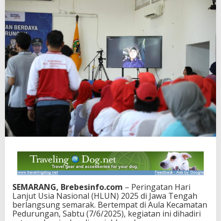
SEMARANG, Brebesinfo.com
– Peringatan Hari
Lanjut Usia Nasional (HLUN) 2025 di Jawa Tengah
berlangsung semarak. Bertempat di Aula Kecamatan
Pedurungan, Sabtu (7/6/2025), kegiatan ini dihadiri