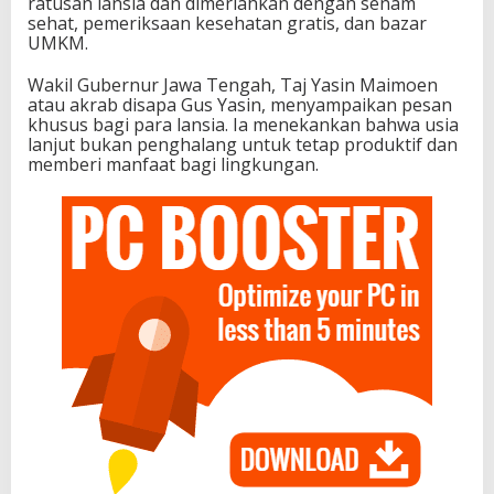
ratusan lansia dan dimeriahkan dengan senam
sehat, pemeriksaan kesehatan gratis, dan bazar
UMKM.
Wakil Gubernur Jawa Tengah, Taj Yasin Maimoen
atau akrab disapa Gus Yasin, menyampaikan pesan
khusus bagi para lansia. Ia menekankan bahwa usia
lanjut bukan penghalang untuk tetap produktif dan
memberi manfaat bagi lingkungan.