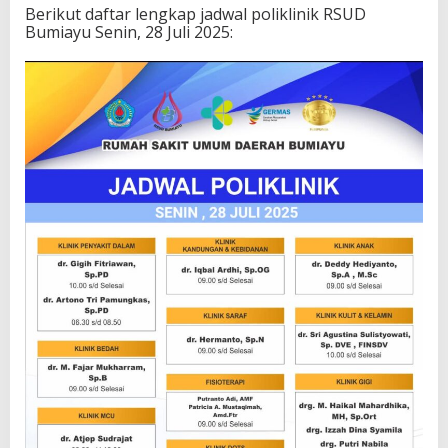
Berikut daftar lengkap jadwal poliklinik RSUD
Bumiayu Senin, 28 Juli 2025: