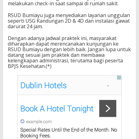
melakukan check-in saat sampai di rumah sakit.
RSUD Bumiayu juga menyediakan layanan unggulan
seperti USG Kandungan 2D & 4D dan instalasi gawat
darurat 24 jam.
Dengan adanya jadwal praktek ini, masyarakat
diharapkan dapat merencanakan kunjungan ke
RSUD Bumiayu dengan lebih baik. Jangan lupa untuk
datang sesuai jam praktek dan membawa
kelengkapan administrasi, terutama bagi peserta
BPJS Kesehatan.(*)