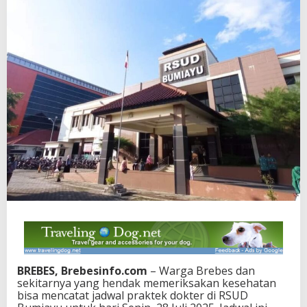
BREBES, Brebesinfo.com
– Warga Brebes dan
sekitarnya yang hendak memeriksakan kesehatan
bisa mencatat jadwal praktek dokter di RSUD