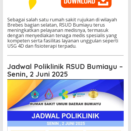
Sebagai salah satu rumah sakit rujukan di wilayah
Brebes bagian selatan, RSUD Bumiayu terus
meningkatkan pelayanan medisnya, termasuk
dengan menyediakan tenaga medis spesialis yang
kompeten serta fasilitas layanan unggulan seperti
USG 4D dan fisioterapi terpadu.
Jadwal Poliklinik RSUD Bumiayu –
Senin, 2 Juni 2025