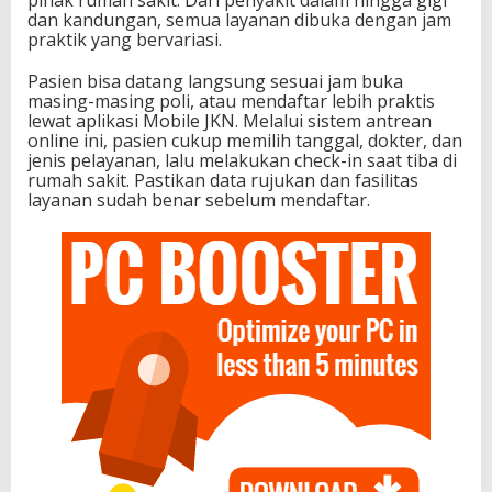
pihak rumah sakit. Dari penyakit dalam hingga gigi
dan kandungan, semua layanan dibuka dengan jam
praktik yang bervariasi.
Pasien bisa datang langsung sesuai jam buka
masing-masing poli, atau mendaftar lebih praktis
lewat aplikasi Mobile JKN. Melalui sistem antrean
online ini, pasien cukup memilih tanggal, dokter, dan
jenis pelayanan, lalu melakukan check-in saat tiba di
rumah sakit. Pastikan data rujukan dan fasilitas
layanan sudah benar sebelum mendaftar.