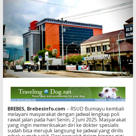
BREBES, Brebesinfo.com
– RSUD Bumiayu kembali
melayani masyarakat dengan jadwal lengkap poli
rawat jalan pada hari Senin, 2 Juni 2025. Masyarakat
yang ingin memeriksakan diri ke dokter spesialis
sudah bisa merujuk langsung ke jadwal yang dirilis