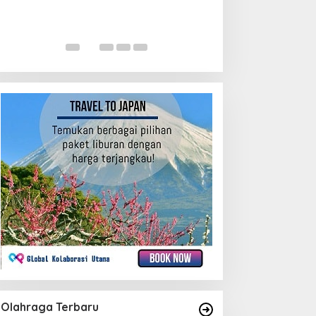
Olahraga Terbaru