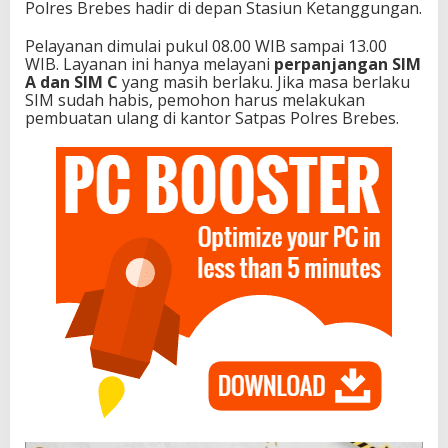
Polres Brebes hadir di depan Stasiun Ketanggungan.
Pelayanan dimulai pukul 08.00 WIB sampai 13.00
WIB. Layanan ini hanya melayani
perpanjangan SIM
A dan SIM C
yang masih berlaku. Jika masa berlaku
SIM sudah habis, pemohon harus melakukan
pembuatan ulang di kantor Satpas Polres Brebes.