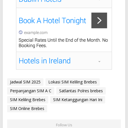
Jadwal SIM 2025
Lokasi SIM Keliling Brebes
Perpanjangan SIM A C
Satlantas Polres brebes
SIM Keliling Brebes
SIM Ketanggungan Hari Ini
SIM Online Brebes
Follow Us