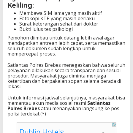
Keliling:
Membawa SIM lama yang masih aktif
Fotokopi KTP yang masih berlaku
Surat keterangan sehat dari dokter
Bukti lulus tes psikologi
Pemohon diimbau untuk datang lebih awal agar
mendapatkan antrean lebih cepat, serta memastikan
seluruh dokumen sudah lengkap untuk
mempercepat proses.
Satlantas Polres Brebes menegaskan bahwa seluruh
pelayanan dilakukan secara transparan dan sesuai
prosedur. Masyarakat juga diminta menjaga
ketertiban dan berpakaian sopan selama berada di
lokasi.
Untuk informasi jadwal selanjutnya, masyarakat bisa
memantau akun media sosial resmi
Satlantas
Polres Brebes
atau menanyakan langsung ke pos
polisi terdekat.(*)