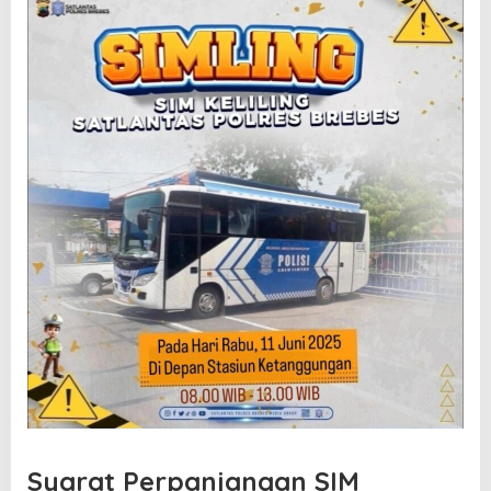
Syarat Perpanjangan SIM