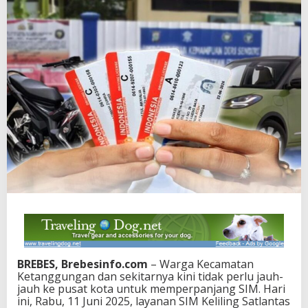
BREBES, Brebesinfo.com
– Warga Kecamatan
Ketanggungan dan sekitarnya kini tidak perlu jauh-
jauh ke pusat kota untuk memperpanjang SIM. Hari
ini, Rabu, 11 Juni 2025, layanan SIM Keliling Satlantas