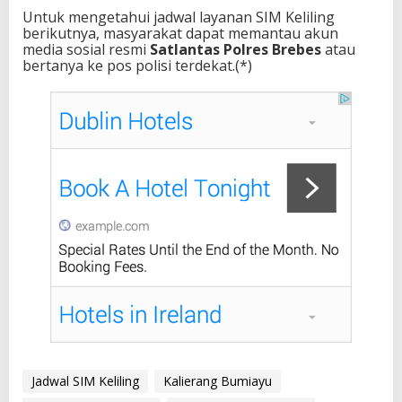
Untuk mengetahui jadwal layanan SIM Keliling
berikutnya, masyarakat dapat memantau akun
media sosial resmi
Satlantas Polres Brebes
atau
bertanya ke pos polisi terdekat.(*)
Jadwal SIM Keliling
Kalierang Bumiayu