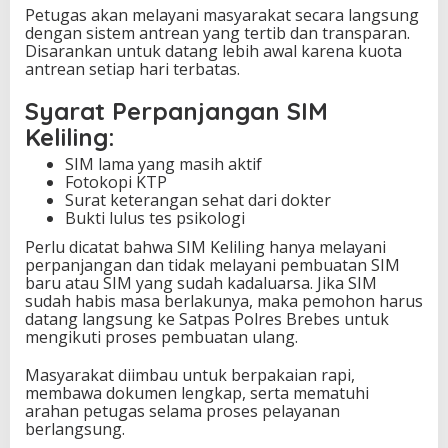
Petugas akan melayani masyarakat secara langsung
dengan sistem antrean yang tertib dan transparan.
Disarankan untuk datang lebih awal karena kuota
antrean setiap hari terbatas.
Syarat Perpanjangan SIM
Keliling:
SIM lama yang masih aktif
Fotokopi KTP
Surat keterangan sehat dari dokter
Bukti lulus tes psikologi
Perlu dicatat bahwa SIM Keliling hanya melayani
perpanjangan dan tidak melayani pembuatan SIM
baru atau SIM yang sudah kadaluarsa. Jika SIM
sudah habis masa berlakunya, maka pemohon harus
datang langsung ke Satpas Polres Brebes untuk
mengikuti proses pembuatan ulang.
Masyarakat diimbau untuk berpakaian rapi,
membawa dokumen lengkap, serta mematuhi
arahan petugas selama proses pelayanan
berlangsung.