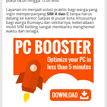
pukul 08.00 hingga 12.00 WIB.
Layanan ini menjadi solusi praktis bagi warga yang
ingin memperpanjang
SIM A dan C
tanpa harus
datang ke kantor Satpas di pusat kota. Khususnya
bagi warga Bumiayu dan sekitarnya, keberadaan
mobil SIM Keliling sangat membantu menghemat
waktu dan tenaga.