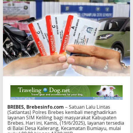
BREBES, Brebesinfo.com
– Satuan Lalu Lintas
(Satlantas) Polres Brebes kembali menghadirkan
layanan SIM Keliling bagi masyarakat Kabupaten
Brebes. Hari ini, Kamis, (19/6/2025), layanan tersedia
di Balai Desa Kalierang, Kecamatan Bumiayu, mulai