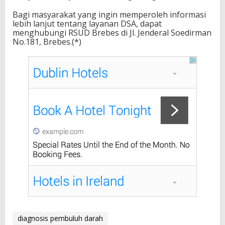
Bagi masyarakat yang ingin memperoleh informasi
lebih lanjut tentang layanan DSA, dapat
menghubungi RSUD Brebes di Jl. Jenderal Soedirman
No.181, Brebes.(*)
diagnosis pembuluh darah