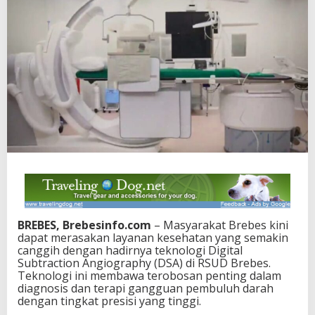
BREBES, Brebesinfo.com
– Masyarakat Brebes kini
dapat merasakan layanan kesehatan yang semakin
canggih dengan hadirnya teknologi Digital
Subtraction Angiography (DSA) di RSUD Brebes.
Teknologi ini membawa terobosan penting dalam
diagnosis dan terapi gangguan pembuluh darah
dengan tingkat presisi yang tinggi.