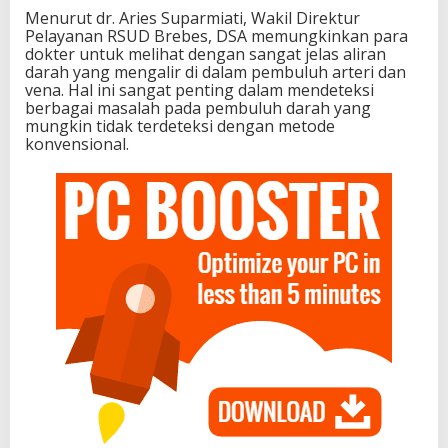
Menurut dr. Aries Suparmiati, Wakil Direktur
Pelayanan RSUD Brebes, DSA memungkinkan para
dokter untuk melihat dengan sangat jelas aliran
darah yang mengalir di dalam pembuluh arteri dan
vena. Hal ini sangat penting dalam mendeteksi
berbagai masalah pada pembuluh darah yang
mungkin tidak terdeteksi dengan metode
konvensional.