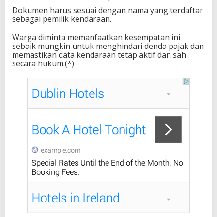
Dokumen harus sesuai dengan nama yang terdaftar
sebagai pemilik kendaraan.
Warga diminta memanfaatkan kesempatan ini
sebaik mungkin untuk menghindari denda pajak dan
memastikan data kendaraan tetap aktif dan sah
secara hukum.(*)