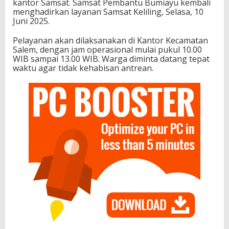
kantor Samsat. Samsat Pembantu Bumiayu kembali
menghadirkan layanan Samsat Keliling, Selasa, 10
Juni 2025.
Pelayanan akan dilaksanakan di Kantor Kecamatan
Salem, dengan jam operasional mulai pukul 10.00
WIB sampai 13.00 WIB. Warga diminta datang tepat
waktu agar tidak kehabisan antrean.