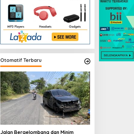
Otomatif Terbaru
Jalan Bergelombang dan Minim