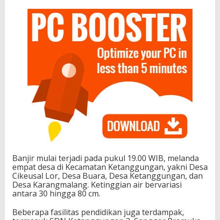
Banjir mulai terjadi pada pukul 19.00 WIB, melanda
empat desa di Kecamatan Ketanggungan, yakni Desa
Cikeusal Lor, Desa Buara, Desa Ketanggungan, dan
Desa Karangmalang. Ketinggian air bervariasi
antara 30 hingga 80 cm.
Beberapa fasilitas pendidikan juga terdampak,