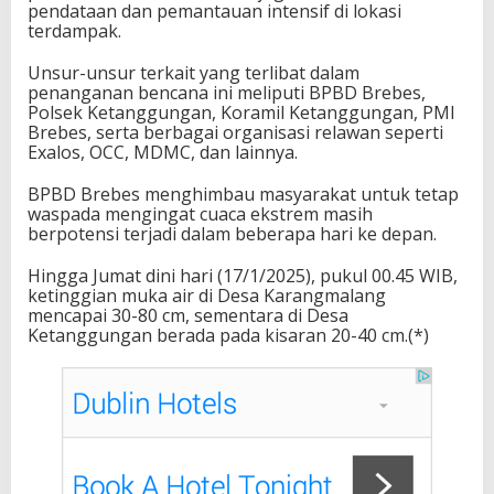
pendataan dan pemantauan intensif di lokasi
terdampak.
Unsur-unsur terkait yang terlibat dalam
penanganan bencana ini meliputi BPBD Brebes,
Polsek Ketanggungan, Koramil Ketanggungan, PMI
Brebes, serta berbagai organisasi relawan seperti
Exalos, OCC, MDMC, dan lainnya.
BPBD Brebes menghimbau masyarakat untuk tetap
waspada mengingat cuaca ekstrem masih
berpotensi terjadi dalam beberapa hari ke depan.
Hingga Jumat dini hari (17/1/2025), pukul 00.45 WIB,
ketinggian muka air di Desa Karangmalang
mencapai 30-80 cm, sementara di Desa
Ketanggungan berada pada kisaran 20-40 cm.(*)