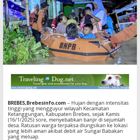
BREBES,Brebesinfo.com
– Hujan dengan intensitas
tinggi yang mengguyur wilayah Kecamatan
Ketanggungan, Kabupaten Brebes, sejak Kamis
(16/1/2025) sore, menyebabkan banjir di sejumlah
desa. Ratusan warga terpaksa diungsikan ke lokasi
yang lebih aman akibat debit air Sungai Babakan
yang meluap.