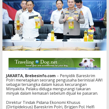
JAKARTA, Brebesinfo.com
– Penyidik Bareskrim
Polri menetapkan seorang pengusaha berinisial AWI
sebagai tersangka dalam kasus kecurangan
Minyakita. Pelaku diduga mengurangi takaran
minyak dalam kemasan sebelum dijual ke pasaran.
Direktur Tindak Pidana Ekonomi Khusus
(Dirtipideksus) Bareskrim Polri, Brigjen Pol. Helfi