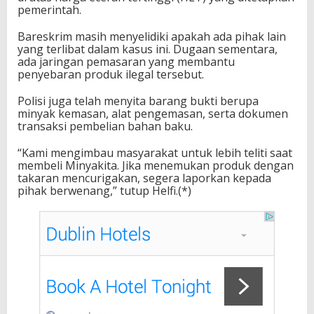
pemerintah.
Bareskrim masih menyelidiki apakah ada pihak lain
yang terlibat dalam kasus ini. Dugaan sementara,
ada jaringan pemasaran yang membantu
penyebaran produk ilegal tersebut.
Polisi juga telah menyita barang bukti berupa
minyak kemasan, alat pengemasan, serta dokumen
transaksi pembelian bahan baku.
“Kami mengimbau masyarakat untuk lebih teliti saat
membeli Minyakita. Jika menemukan produk dengan
takaran mencurigakan, segera laporkan kepada
pihak berwenang,” tutup Helfi.(*)