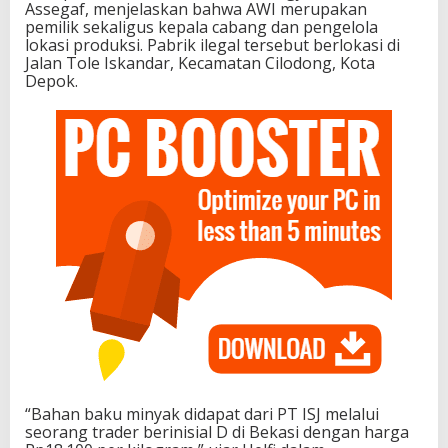
Assegaf, menjelaskan bahwa AWI merupakan
pemilik sekaligus kepala cabang dan pengelola
lokasi produksi. Pabrik ilegal tersebut berlokasi di
Jalan Tole Iskandar, Kecamatan Cilodong, Kota
Depok.
“Bahan baku minyak didapat dari PT ISJ melalui
seorang trader berinisial D di Bekasi dengan harga