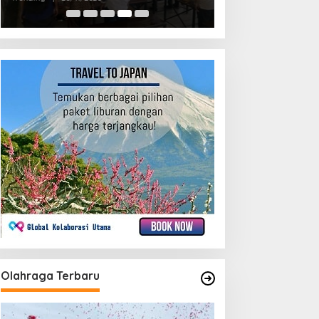
Olahraga Terbaru