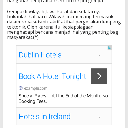
bangunan tetap aman setelah terjadi gempa.
Gempa di wilayah Jawa Barat dan sekitarnya
bukanlah hal baru. Wilayah ini memang termasuk
dalam zona seismik aktif akibat pergerakan lempeng
tektonik. Oleh karena itu, kesiapsiagaan
menghadapi bencana menjadi hal yang penting bagi
masyarakat.(*)