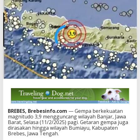
BREBES, Brebesinfo.com
— Gempa berkekuatan
magnitudo 3,9 mengguncang wilayah Banjar, Jawa
Barat, Selasa (11/2/2025) pagi. Getaran gempa juga
dirasakan hingga wilayah Bumiayu, Kabupaten
Brebes, Jawa Tengah.