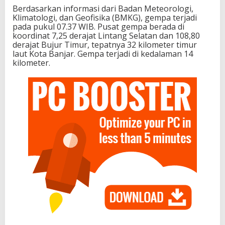
Berdasarkan informasi dari Badan Meteorologi,
Klimatologi, dan Geofisika (BMKG), gempa terjadi
pada pukul 07.37 WIB. Pusat gempa berada di
koordinat 7,25 derajat Lintang Selatan dan 108,80
derajat Bujur Timur, tepatnya 32 kilometer timur
laut Kota Banjar. Gempa terjadi di kedalaman 14
kilometer.