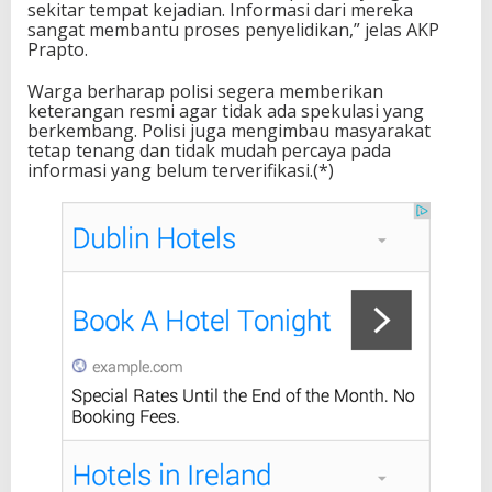
sekitar tempat kejadian. Informasi dari mereka
sangat membantu proses penyelidikan,” jelas AKP
Prapto.
Warga berharap polisi segera memberikan
keterangan resmi agar tidak ada spekulasi yang
berkembang. Polisi juga mengimbau masyarakat
tetap tenang dan tidak mudah percaya pada
informasi yang belum terverifikasi.(*)