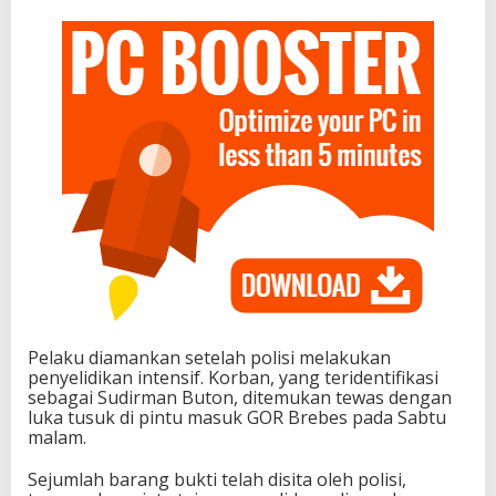
Pelaku diamankan setelah polisi melakukan
penyelidikan intensif. Korban, yang teridentifikasi
sebagai Sudirman Buton, ditemukan tewas dengan
luka tusuk di pintu masuk GOR Brebes pada Sabtu
malam.
Sejumlah barang bukti telah disita oleh polisi,