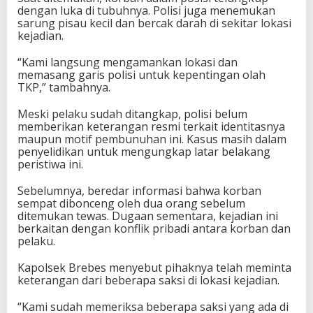
dengan luka di tubuhnya. Polisi juga menemukan
sarung pisau kecil dan bercak darah di sekitar lokasi
kejadian.
“Kami langsung mengamankan lokasi dan
memasang garis polisi untuk kepentingan olah
TKP,” tambahnya.
Meski pelaku sudah ditangkap, polisi belum
memberikan keterangan resmi terkait identitasnya
maupun motif pembunuhan ini. Kasus masih dalam
penyelidikan untuk mengungkap latar belakang
peristiwa ini.
Sebelumnya, beredar informasi bahwa korban
sempat dibonceng oleh dua orang sebelum
ditemukan tewas. Dugaan sementara, kejadian ini
berkaitan dengan konflik pribadi antara korban dan
pelaku.
Kapolsek Brebes menyebut pihaknya telah meminta
keterangan dari beberapa saksi di lokasi kejadian.
“Kami sudah memeriksa beberapa saksi yang ada di