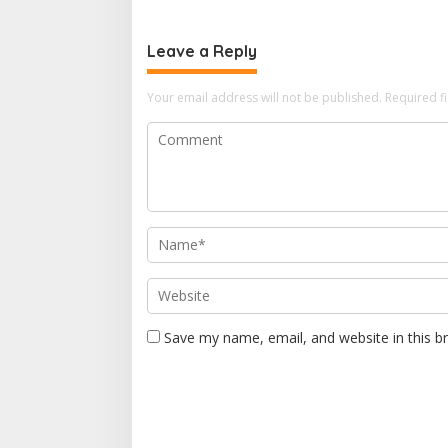
Leave a Reply
Your email address will not be published.
Required f
Save my name, email, and website in this b