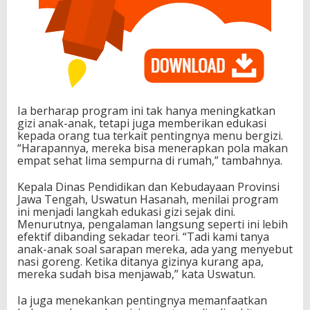
Ia berharap program ini tak hanya meningkatkan
gizi anak-anak, tetapi juga memberikan edukasi
kepada orang tua terkait pentingnya menu bergizi.
“Harapannya, mereka bisa menerapkan pola makan
empat sehat lima sempurna di rumah,” tambahnya.
Kepala Dinas Pendidikan dan Kebudayaan Provinsi
Jawa Tengah, Uswatun Hasanah, menilai program
ini menjadi langkah edukasi gizi sejak dini.
Menurutnya, pengalaman langsung seperti ini lebih
efektif dibanding sekadar teori. “Tadi kami tanya
anak-anak soal sarapan mereka, ada yang menyebut
nasi goreng. Ketika ditanya gizinya kurang apa,
mereka sudah bisa menjawab,” kata Uswatun.
Ia juga menekankan pentingnya memanfaatkan