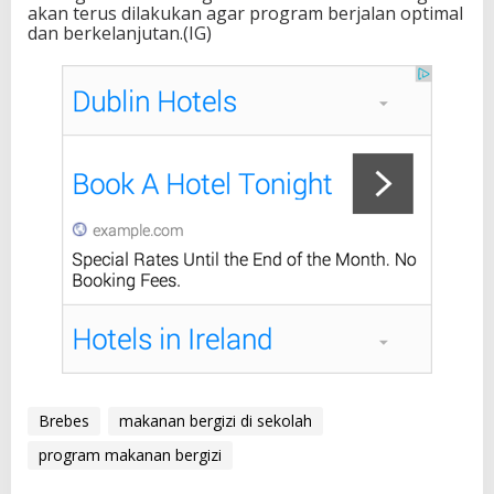
akan terus dilakukan agar program berjalan optimal
dan berkelanjutan.(IG)
Brebes
makanan bergizi di sekolah
program makanan bergizi