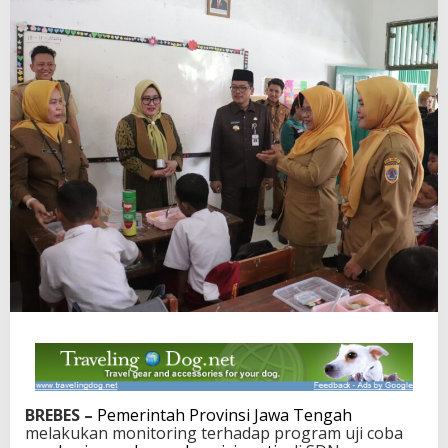
BREBES –
Pemerintah Provinsi Jawa Tengah
melakukan monitoring terhadap program uji coba