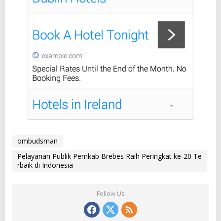
ombudsman
Pelayanan Publik Pemkab Brebes Raih Peringkat ke-20 Te
rbaik di Indonesia
Follow Us