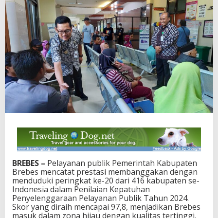
BREBES –
Pelayanan publik Pemerintah Kabupaten
Brebes mencatat prestasi membanggakan dengan
menduduki peringkat ke-20 dari 416 kabupaten se-
Indonesia dalam Penilaian Kepatuhan
Penyelenggaraan Pelayanan Publik Tahun 2024.
Skor yang diraih mencapai 97,8, menjadikan Brebes
masuk dalam zona hijau dengan kualitas tertinggi.