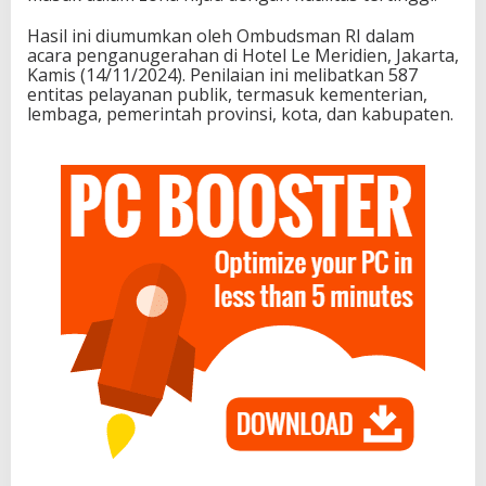
Hasil ini diumumkan oleh Ombudsman RI dalam
acara penganugerahan di Hotel Le Meridien, Jakarta,
Kamis (14/11/2024). Penilaian ini melibatkan 587
entitas pelayanan publik, termasuk kementerian,
lembaga, pemerintah provinsi, kota, dan kabupaten.