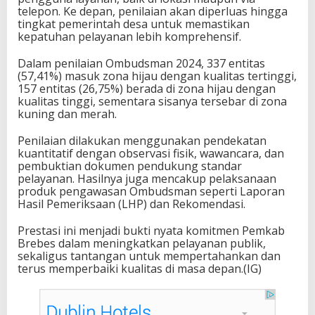
telepon. Ke depan, penilaian akan diperluas hingga
tingkat pemerintah desa untuk memastikan
kepatuhan pelayanan lebih komprehensif.
Dalam penilaian Ombudsman 2024, 337 entitas
(57,41%) masuk zona hijau dengan kualitas tertinggi,
157 entitas (26,75%) berada di zona hijau dengan
kualitas tinggi, sementara sisanya tersebar di zona
kuning dan merah.
Penilaian dilakukan menggunakan pendekatan
kuantitatif dengan observasi fisik, wawancara, dan
pembuktian dokumen pendukung standar
pelayanan. Hasilnya juga mencakup pelaksanaan
produk pengawasan Ombudsman seperti Laporan
Hasil Pemeriksaan (LHP) dan Rekomendasi.
Prestasi ini menjadi bukti nyata komitmen Pemkab
Brebes dalam meningkatkan pelayanan publik,
sekaligus tantangan untuk mempertahankan dan
terus memperbaiki kualitas di masa depan.(IG)