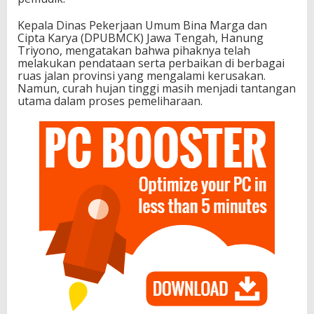
Kepala Dinas Pekerjaan Umum Bina Marga dan
Cipta Karya (DPUBMCK) Jawa Tengah, Hanung
Triyono, mengatakan bahwa pihaknya telah
melakukan pendataan serta perbaikan di berbagai
ruas jalan provinsi yang mengalami kerusakan.
Namun, curah hujan tinggi masih menjadi tantangan
utama dalam proses pemeliharaan.