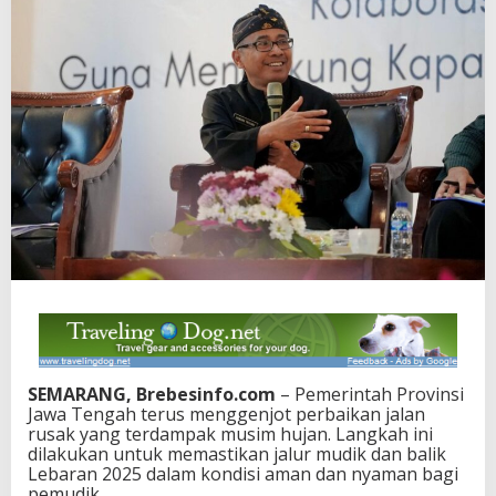
SEMARANG, Brebesinfo.com
– Pemerintah Provinsi
Jawa Tengah terus menggenjot perbaikan jalan
rusak yang terdampak musim hujan. Langkah ini
dilakukan untuk memastikan jalur mudik dan balik
Lebaran 2025 dalam kondisi aman dan nyaman bagi
pemudik.