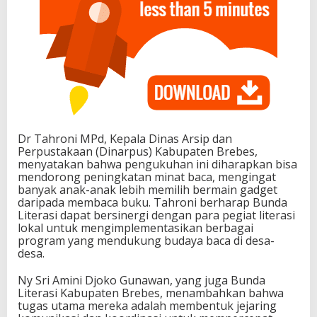
Dr Tahroni MPd, Kepala Dinas Arsip dan
Perpustakaan (Dinarpus) Kabupaten Brebes,
menyatakan bahwa pengukuhan ini diharapkan bisa
mendorong peningkatan minat baca, mengingat
banyak anak-anak lebih memilih bermain gadget
daripada membaca buku. Tahroni berharap Bunda
Literasi dapat bersinergi dengan para pegiat literasi
lokal untuk mengimplementasikan berbagai
program yang mendukung budaya baca di desa-
desa.
Ny Sri Amini Djoko Gunawan, yang juga Bunda
Literasi Kabupaten Brebes, menambahkan bahwa
tugas utama mereka adalah membentuk jejaring