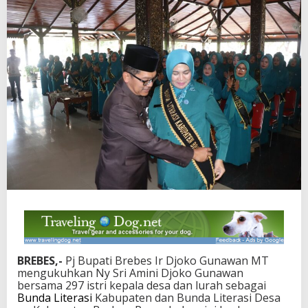
BREBES,-
Pj Bupati Brebes Ir Djoko Gunawan MT
mengukuhkan Ny Sri Amini Djoko Gunawan
bersama 297 istri kepala desa dan lurah sebagai
Bunda Literasi
Kabupaten dan Bunda Literasi Desa