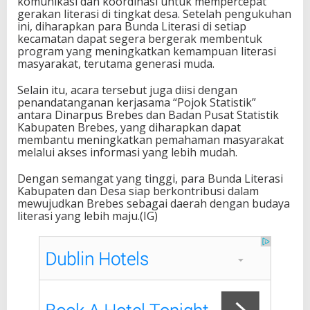
komunikasi dan koordinasi untuk mempercepat
gerakan literasi di tingkat desa. Setelah pengukuhan
ini, diharapkan para Bunda Literasi di setiap
kecamatan dapat segera bergerak membentuk
program yang meningkatkan kemampuan literasi
masyarakat, terutama generasi muda.
Selain itu, acara tersebut juga diisi dengan
penandatanganan kerjasama “Pojok Statistik”
antara Dinarpus Brebes dan Badan Pusat Statistik
Kabupaten Brebes, yang diharapkan dapat
membantu meningkatkan pemahaman masyarakat
melalui akses informasi yang lebih mudah.
Dengan semangat yang tinggi, para Bunda Literasi
Kabupaten dan Desa siap berkontribusi dalam
mewujudkan Brebes sebagai daerah dengan budaya
literasi yang lebih maju.(IG)