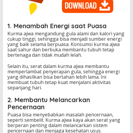
1. Menambah Energi saat Puasa
Kurma ajwa mengandung gula alami dan kalori yang
cukup tinggi, sehingga bisa menjadi sumber energi
yang baik selama berpuasa. Konsumsi kurma ajwa
saat sahur dan berbuka membantu tubuh tetap
bertenaga dan tidak mudah lelah.
Selain itu, serat dalam kurma ajwa membantu
memperlambat penyerapan gula, sehingga energi
yang dihasilkan bisa bertahan lebih lama. Ini
membuat tubuh tetap kuat menjalani aktivitas
sepanjang hari.
2. Membantu Melancarkan
Pencernaan
Puasa bisa menyebabkan masalah pencernaan,
seperti sembelit. Kurma ajwa kaya akan serat yang
berperan penting dalam melancarkan sistem
pencernaan dan menjaga kesehatan usus.