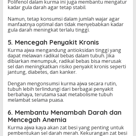
Polifenol dalam kurma ini juga membantu mengatur
kadar gula darah agar tetap stabil.
Namun, tetap konsumsi dalam jumlah wajar agar
manfaatnya optimal dan tidak menyebabkan kadar
gula darah meningkat terlalu tinggi.
5. Mencegah Penyakit Kronis
Kurma ajwa mengandung antioksidan tinggi yang
dapat melawan radikal bebas dalam tubuh. Jika
dibiarkan menumpuk, radikal bebas bisa merusak
sel dan meningkatkan risiko penyakit kronis seperti
jantung, diabetes, dan kanker.
Dengan mengonsumsi kurma ajwa secara rutin,
tubuh lebih terlindungi dari berbagai penyakit
berbahaya, terutama saat metabolisme tubuh
melambat selama puasa.
6. Membantu Menambah Darah dan
Mencegah Anemia
Kurma ajwa kaya akan zat besi yang penting untuk
pembentukan sel darah merah. Kekurangan zat besi