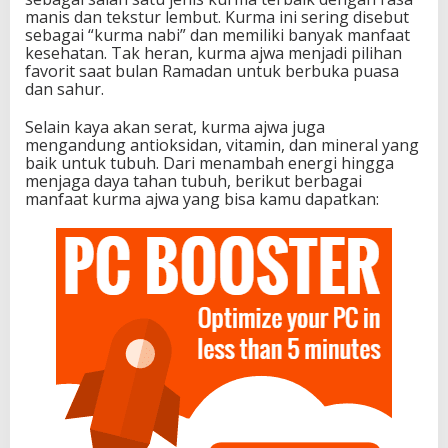
manis dan tekstur lembut. Kurma ini sering disebut
sebagai “kurma nabi” dan memiliki banyak manfaat
kesehatan. Tak heran, kurma ajwa menjadi pilihan
favorit saat bulan Ramadan untuk berbuka puasa
dan sahur.
Selain kaya akan serat, kurma ajwa juga
mengandung antioksidan, vitamin, dan mineral yang
baik untuk tubuh. Dari menambah energi hingga
menjaga daya tahan tubuh, berikut berbagai
manfaat kurma ajwa yang bisa kamu dapatkan: