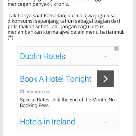
mencegah penyakit kronis.
Tak hanya saat Ramadan, kurma ajwa juga bisa
dikonsumsi sepanjang tahun sebagai bagian dari
pola makan sehat. Jadi, jangan ragu untuk
menambahkan kurma ajwa dalam menu harianmu!.
(*)