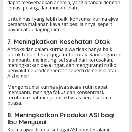
dapat menyebabkan anemia, yang ditandai dengan
lemas, pusing, dan mudah lelah.
Untuk hasil yang lebih baik, konsumsi kurma ajwa
bersama makanan kaya zat besi lainnya, seperti
bayam atau daging merah.
7. Meningkatkan Kesehatan Otak
Antioksidan dalam kurma ajwa tidak hanya baik
untuk tubuh, tetapi juga untuk otak. Kandungan ini
membantu melindungi sel saraf dari kerusakan,
meningkatkan daya ingat, dan mengurangi risiko
penyakit neurodegeneratif seperti demensia atau
Alzheimer.
Mengonsumsi kurma ajwa secara rutin dapat
membantu menjaga fokus dan konsentrasi,
terutama saat menjalani aktivitas berat selama
puasa.
8. Meningkatkan Produksi ASI bagi
Ibu Menyusui
Kurma ajwa dikenal sebagai ASI booster alami.