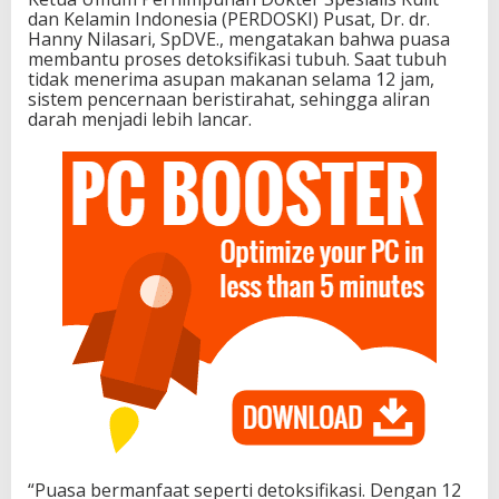
dan Kelamin Indonesia (PERDOSKI) Pusat, Dr. dr.
Hanny Nilasari, SpDVE., mengatakan bahwa puasa
membantu proses detoksifikasi tubuh. Saat tubuh
tidak menerima asupan makanan selama 12 jam,
sistem pencernaan beristirahat, sehingga aliran
darah menjadi lebih lancar.
“Puasa bermanfaat seperti detoksifikasi. Dengan 12