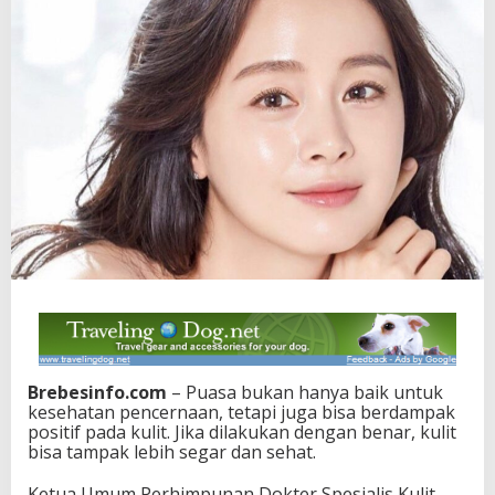
Brebesinfo.com
– Puasa bukan hanya baik untuk
kesehatan pencernaan, tetapi juga bisa berdampak
positif pada kulit. Jika dilakukan dengan benar, kulit
bisa tampak lebih segar dan sehat.
Ketua Umum Perhimpunan Dokter Spesialis Kulit