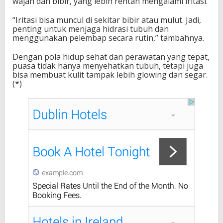
wajah dan bibir, yang lebih rentan mengalami iritasi.
“Iritasi bisa muncul di sekitar bibir atau mulut. Jadi,
penting untuk menjaga hidrasi tubuh dan
menggunakan pelembap secara rutin,” tambahnya.
Dengan pola hidup sehat dan perawatan yang tepat,
puasa tidak hanya menyehatkan tubuh, tetapi juga
bisa membuat kulit tampak lebih glowing dan segar.
(*)