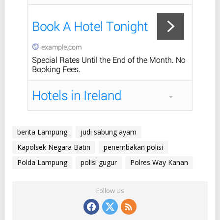
berita Lampung
judi sabung ayam
Kapolsek Negara Batin
penembakan polisi
Polda Lampung
polisi gugur
Polres Way Kanan
Follow Us