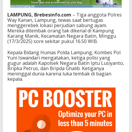
LAMPUNG, Brebesinfo.com
– Tiga anggota Polres
Way Kanan, Lampung, tewas saat bertugas
menggerebek lokasi perjudian sabung ayam.
Mereka ditembak orang tak dikenal di Kampung
Karang Manik, Kecamatan Negara Batin, Minggu
(17/3/2025) sore sekitar pukul 16.50 WIB.
Kepala Bidang Humas Polda Lampung, Kombes Pol
Yuni Iswandari mengatakan, ketiga polisi yang
gugur adalah Kapolsek Negara Batin Iptu Lusiyanto,
Bripka Petrus, dan Bripda Ghalib. Ketiganya
meninggal dunia karena luka tembak di bagian
kepala.