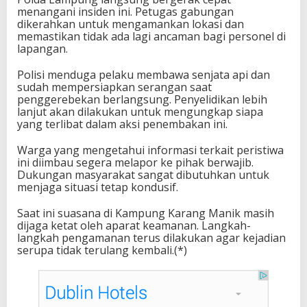
menangani insiden ini. Petugas gabungan
dikerahkan untuk mengamankan lokasi dan
memastikan tidak ada lagi ancaman bagi personel di
lapangan.
Polisi menduga pelaku membawa senjata api dan
sudah mempersiapkan serangan saat
penggerebekan berlangsung. Penyelidikan lebih
lanjut akan dilakukan untuk mengungkap siapa
yang terlibat dalam aksi penembakan ini.
Warga yang mengetahui informasi terkait peristiwa
ini diimbau segera melapor ke pihak berwajib.
Dukungan masyarakat sangat dibutuhkan untuk
menjaga situasi tetap kondusif.
Saat ini suasana di Kampung Karang Manik masih
dijaga ketat oleh aparat keamanan. Langkah-
langkah pengamanan terus dilakukan agar kejadian
serupa tidak terulang kembali.(*)