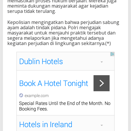
memastikan proses hukum berjalan. Mereka juga
meminta dukungan masyarakat agar kejadian
serupa tidak terulang.
Kepolisian mengingatkan bahwa perjudian sabung
ayam adalah tindak pidana. Polri mengajak
masyarakat untuk menjauhi praktik tersebut dan
segera melaporkan jika mengetahui adanya
kegiatan perjudian di lingkungan sekitarnya.(*)