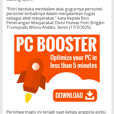
“Polri berduka mendalam atas gugurnya personel-
personel terbaiknya dalam menjalankan tugas
sebagai abdi masyarakat,” kata Kepala Biro
Penerangan Masyarakat Divisi Humas Polri Brigjen
Trunoyudo Wisnu Andiko, Senin (17/3/2025).
Peristiwa tragis ini terjadi saat ketiga anggota polisi