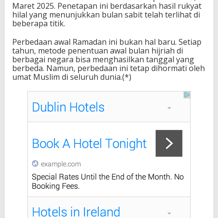
Maret 2025. Penetapan ini berdasarkan hasil rukyat
hilal yang menunjukkan bulan sabit telah terlihat di
beberapa titik.
Perbedaan awal Ramadan ini bukan hal baru. Setiap
tahun, metode penentuan awal bulan hijriah di
berbagai negara bisa menghasilkan tanggal yang
berbeda. Namun, perbedaan ini tetap dihormati oleh
umat Muslim di seluruh dunia.(*)