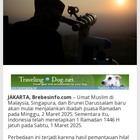
JAKARTA, Brebesinfo.com
– Umat Muslim di
Malaysia, Singapura, dan Brunei Darussalam baru
akan mulai menjalankan ibadah puasa Ramadan
pada Minggu, 2 Maret 2025. Sementara itu,
Indonesia telah menetapkan 1 Ramadan 1446 H
jatuh pada Sabtu, 1 Maret 2025.
Perbedaan ini terjadi karena hasil pemantauan hilal