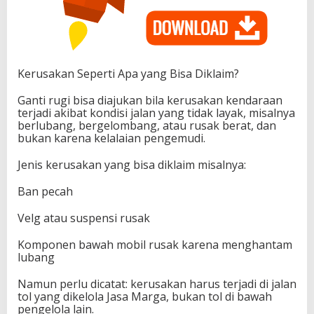
Kerusakan Seperti Apa yang Bisa Diklaim?
Ganti rugi bisa diajukan bila kerusakan kendaraan
terjadi akibat kondisi jalan yang tidak layak, misalnya
berlubang, bergelombang, atau rusak berat, dan
bukan karena kelalaian pengemudi.
Jenis kerusakan yang bisa diklaim misalnya:
Ban pecah
Velg atau suspensi rusak
Komponen bawah mobil rusak karena menghantam
lubang
Namun perlu dicatat: kerusakan harus terjadi di jalan
tol yang dikelola Jasa Marga, bukan tol di bawah
pengelola lain.