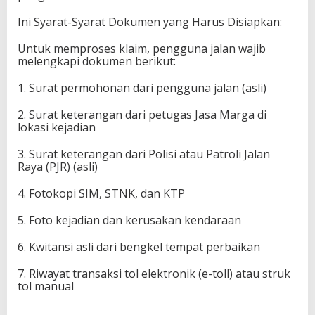
Ini Syarat-Syarat Dokumen yang Harus Disiapkan:
Untuk memproses klaim, pengguna jalan wajib
melengkapi dokumen berikut:
1. Surat permohonan dari pengguna jalan (asli)
2. Surat keterangan dari petugas Jasa Marga di
lokasi kejadian
3. Surat keterangan dari Polisi atau Patroli Jalan
Raya (PJR) (asli)
4. Fotokopi SIM, STNK, dan KTP
5. Foto kejadian dan kerusakan kendaraan
6. Kwitansi asli dari bengkel tempat perbaikan
7. Riwayat transaksi tol elektronik (e-toll) atau struk
tol manual