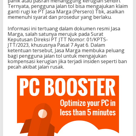
panik atau pasrah menanggung kerugian sendiri.
Ternyata, pengguna jalan tol bisa mengajukan klaim
ganti rugi ke PT Jasa Marga (Persero) Tbk, asalkan
memenuhi syarat dan prosedur yang berlaku.
Informasi ini tertuang dalam dokumen resmi Jasa
Marga, salah satunya merujuk pada Surat
Keputusan Direksi PT JTT Nomor: 01/KPTS-
JTT/2023, khususnya Pasal 7 Ayat 6. Dalam
ketentuan tersebut, Jasa Marga membuka peluang
bagi pengguna jalan tol untuk mengajukan
kompensasi kerugian jika terjadi insiden seperti ban
pecah akibat jalan rusak.