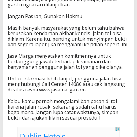
ganti rugi akan dilanjutkan.
Jangan Pasrah, Gunakan Hakmu
Masih banyak masyarakat yang belum tahu bahwa
kerusakan kendaraan akibat kondisi jalan tol bisa
diklaim. Karena itu, penting untuk menyimpan bukti
dan segera lapor jika mengalami kejadian seperti ini.
Jasa Marga menyatakan komitmennya untuk
bertanggung jawab terhadap keamanan dan
kenyamanan pengguna jalan tol yang dikelolanya.
Untuk informasi lebih lanjut, pengguna jalan bisa
menghubungi Call Center 14080 atau cek langsung
di situs resmi www.jasamarga.com.
Kalau kamu pernah mengalami ban pecah di tol
karena jalan rusak, sekarang sudah tahu harus
bagaimana. Jangan lupa catat waktunya, simpan
bukti, dan ajukan klaim sesuai prosedur!