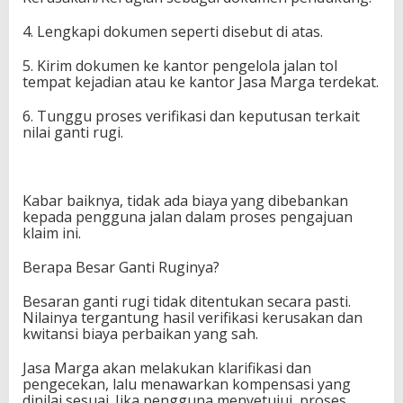
4. Lengkapi dokumen seperti disebut di atas.
5. Kirim dokumen ke kantor pengelola jalan tol
tempat kejadian atau ke kantor Jasa Marga terdekat.
6. Tunggu proses verifikasi dan keputusan terkait
nilai ganti rugi.
Kabar baiknya, tidak ada biaya yang dibebankan
kepada pengguna jalan dalam proses pengajuan
klaim ini.
Berapa Besar Ganti Ruginya?
Besaran ganti rugi tidak ditentukan secara pasti.
Nilainya tergantung hasil verifikasi kerusakan dan
kwitansi biaya perbaikan yang sah.
Jasa Marga akan melakukan klarifikasi dan
pengecekan, lalu menawarkan kompensasi yang
dinilai sesuai. Jika pengguna menyetujui, proses