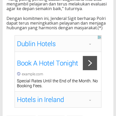
mengambil pelajaran dan terus melakukan evaluasi
agar ke depan semakin baik,” tuturnya.
Dengan komitmen ini, Jenderal Sigit berharap Polri
dapat terus meningkatkan pelayanan dan menjaga
hubungan yang harmonis dengan masyarakat.(*)