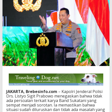
JAKARTA, Brebesinfo.com
– Kapolri Jenderal Polisi
Drs. Listyo Sigit Prabowo menegaskan bahwa tidak
ada persoalan terkait karya Band Sukatani yang
sempat menjadi sorotan. Ia memastikan bahwa
situasi sudah diluruskan dan tidak ada masalah yang