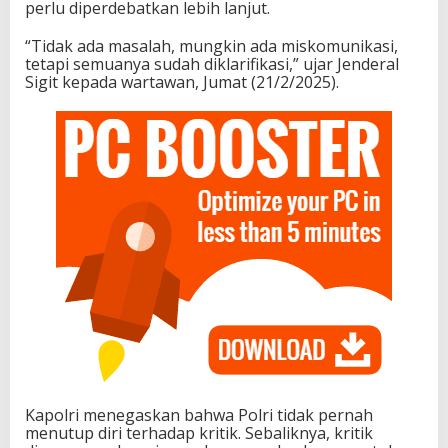
perlu diperdebatkan lebih lanjut.
“Tidak ada masalah, mungkin ada miskomunikasi,
tetapi semuanya sudah diklarifikasi,” ujar Jenderal
Sigit kepada wartawan, Jumat (21/2/2025).
Kapolri menegaskan bahwa Polri tidak pernah
menutup diri terhadap kritik. Sebaliknya, kritik