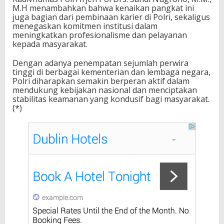
M.H menambahkan bahwa kenaikan pangkat ini
juga bagian dari pembinaan karier di Polri, sekaligus
menegaskan komitmen institusi dalam
meningkatkan profesionalisme dan pelayanan
kepada masyarakat.
Dengan adanya penempatan sejumlah perwira
tinggi di berbagai kementerian dan lembaga negara,
Polri diharapkan semakin berperan aktif dalam
mendukung kebijakan nasional dan menciptakan
stabilitas keamanan yang kondusif bagi masyarakat.
(*)