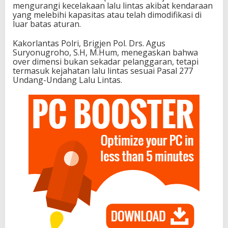
mengurangi kecelakaan lalu lintas akibat kendaraan
yang melebihi kapasitas atau telah dimodifikasi di
luar batas aturan.
Kakorlantas Polri, Brigjen Pol. Drs. Agus
Suryonugroho, S.H, M.Hum, menegaskan bahwa
over dimensi bukan sekadar pelanggaran, tetapi
termasuk kejahatan lalu lintas sesuai Pasal 277
Undang-Undang Lalu Lintas.