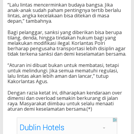
“Lalu lintas mencerminkan budaya bangsa. Jika
anak-anak sudah paham pentingnya tertib berlalu
lintas, angka kecelakaan bisa ditekan di masa
depan,” tambahnya.
Bagi pelanggar, sanksi yang diberikan bisa berupa
tilang, denda, hingga tindakan hukum bagi yang
melakukan modifikasi ilegal. Korlantas Polri
berharap pengusaha transportasi lebih disiplin agar
tidak terkena sanksi dan demi keselamatan bersama.
“Aturan ini dibuat bukan untuk membatasi, tetapi
untuk melindungi. Jika semua mematuhi regulasi,
lalu lintas akan lebih aman dan lancar,” tutup
Kakorlantas Agus.
Dengan razia ketat ini, diharapkan kendaraan over
dimensi dan overload semakin berkurang di jalan
raya. Masyarakat diimbau untuk selalu menaati
aturan demi keselamatan bersama.(*)