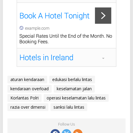
aturan kendaraan
edukasi berlalu lintas
kendaraan overload
keselamatan jalan
Korlantas Polri
operasi keselamatan lalu lintas
razia over dimensi
sanksi lalu lintas
Follow Us