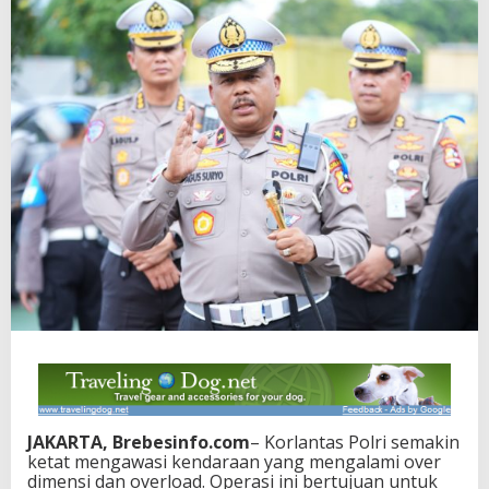
JAKARTA, Brebesinfo.com
– Korlantas Polri semakin
ketat mengawasi kendaraan yang mengalami over
dimensi dan overload. Operasi ini bertujuan untuk