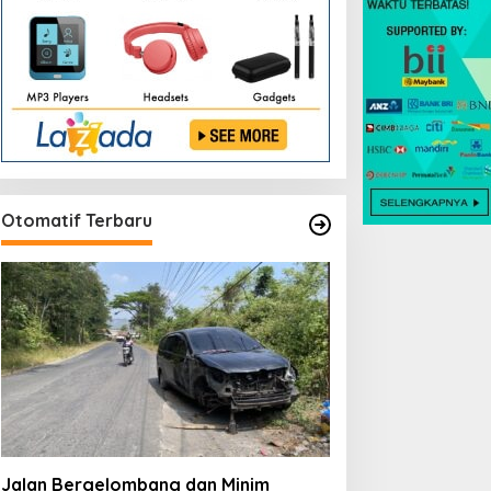
Otomatif Terbaru
Jalan Bergelombang dan Minim