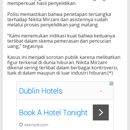
memperkuat hasil penyelidikan.
Polisi memastikan bahwa penetapan tersangka
terhadap Nikita Mirzani dan asistennya sudah
melalui proses penyelidikan yang matang.
“Kami menemukan indikasi kuat bahwa keduanya
terlibat dalam skema pemerasan dan pencucian
uang,” tegasnya.
Kasus ini menjadi sorotan publik karena melibatkan
figur terkenal di dunia hiburan. Nikita Mirzani
dikenal sering terlibat dalam berbagai kontroversi,
baik di dalam maupun di luar industri hiburan.(*)