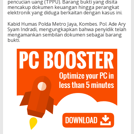
pencucian uang (TPPU). Barang bukti yang disita
mencakup dokumen keuangan hingga perangkat
elektronik yang diduga berkaitan dengan kasus ini.
Kabid Humas Polda Metro Jaya, Kombes. Pol. Ade Ary
Syam Indradi, mengungkapkan bahwa penyidik telah
mengamankan sembilan dokumen sebagai barang
bukti.