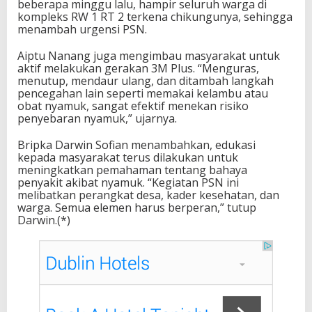
beberapa minggu lalu, hampir seluruh warga di
kompleks RW 1 RT 2 terkena chikungunya, sehingga
menambah urgensi PSN.
Aiptu Nanang juga mengimbau masyarakat untuk
aktif melakukan gerakan 3M Plus. “Menguras,
menutup, mendaur ulang, dan ditambah langkah
pencegahan lain seperti memakai kelambu atau
obat nyamuk, sangat efektif menekan risiko
penyebaran nyamuk,” ujarnya.
Bripka Darwin Sofian menambahkan, edukasi
kepada masyarakat terus dilakukan untuk
meningkatkan pemahaman tentang bahaya
penyakit akibat nyamuk. “Kegiatan PSN ini
melibatkan perangkat desa, kader kesehatan, dan
warga. Semua elemen harus berperan,” tutup
Darwin.(*)