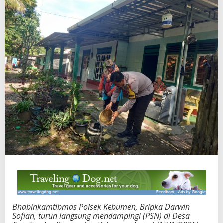
Bhabinkamtibmas Polsek Kebumen, Bripka Darwin
Sofian, turun langsung mendampingi (PSN) di Desa