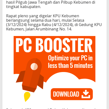
hasil Pilgub Jawa Tengah dan Pilbup Kebumen di
tingkat kabupaten.
Rapat pleno yang digelar KPU Kebumen
berlangsung selama dua hari, mulai Selasa
(3/12/2024) hingga Rabu (4/12/2024), di Gedung KPU
Kebumen, Jalan Arumbinang No. 14.