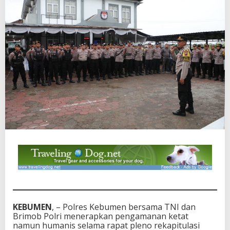
KEBUMEN
, – Polres Kebumen bersama TNI dan
Brimob Polri menerapkan pengamanan ketat
namun humanis selama rapat pleno rekapitulasi