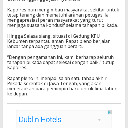
Kapolres pun mengimbau masyarakat sekitar untuk
tetap tenang dan mematuhi arahan petugas. Ia
mengapresiasi peran masyarakat yang turut
menjaga suasana kondusif selama tahapan pilkada.
Hingga Selasa siang, situasi di Gedung KPU
Kebumen terpantau aman. Rapat pleno berjalan
lancar tanpa ada gangguan berarti.
“Dengan pengamanan ini, kami berharap seluruh
tahapan pilkada dapat selesai dengan baik,” tutup
Kapolres.
Rapat pleno ini menjadi salah satu tahap akhir
Pilkada serentak di Jawa Tengah, yang akan
menetapkan para pemimpin baru untuk lima tahun
ke depan.