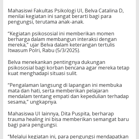
Mahasiswi Fakultas Psikologi UI, Belva Catalina D,
menilai kegiatan ini sangat berarti bagi para
pengungsi, terutama anak-anak.
“Kegiatan psikososial ini memberikan momen
berharga dalam membangun interaksi dengan
mereka,” ujar Belva dalam keterangan tertulis
Itwasum Polri, Rabu (5/3/2025).
Belva menekankan pentingnya dukungan
psikososial bagi korban bencana agar mereka tetap
kuat menghadapi situasi sulit.
“Pengalaman langsung di lapangan ini membuka
mata dan hati, serta memberikan pelajaran
mendalam tentang empati dan kepedulian terhadap
sesama,” ungkapnya.
Mahasiswa UI lainnya, Dita Puspita, berharap
trauma healing ini bisa memberikan semangat baru
bagi para pengungsi.
“Melalui kegiatan ini, para pengungsi mendapatkan