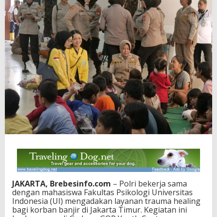
JAKARTA, Brebesinfo.com
– Polri bekerja sama
dengan mahasiswa Fakultas Psikologi Universitas
Indonesia (UI) mengadakan layanan trauma healing
bagi korban banjir di Jakarta Timur. Kegiatan ini