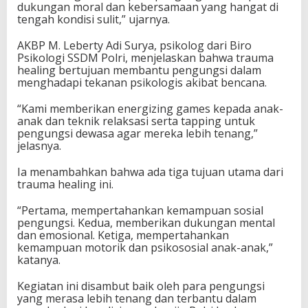
dukungan moral dan kebersamaan yang hangat di
tengah kondisi sulit,” ujarnya.
AKBP M. Leberty Adi Surya, psikolog dari Biro
Psikologi SSDM Polri, menjelaskan bahwa trauma
healing bertujuan membantu pengungsi dalam
menghadapi tekanan psikologis akibat bencana.
“Kami memberikan energizing games kepada anak-
anak dan teknik relaksasi serta tapping untuk
pengungsi dewasa agar mereka lebih tenang,”
jelasnya.
Ia menambahkan bahwa ada tiga tujuan utama dari
trauma healing ini.
“Pertama, mempertahankan kemampuan sosial
pengungsi. Kedua, memberikan dukungan mental
dan emosional. Ketiga, mempertahankan
kemampuan motorik dan psikososial anak-anak,”
katanya.
Kegiatan ini disambut baik oleh para pengungsi
yang merasa lebih tenang dan terbantu dalam