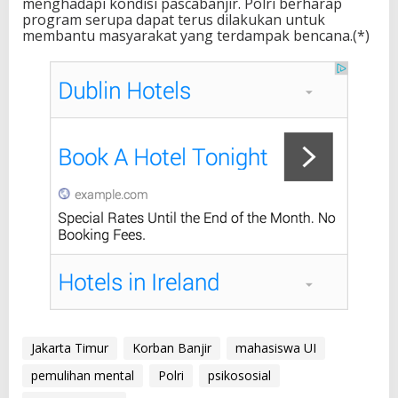
menghadapi kondisi pascabanjir. Polri berharap
program serupa dapat terus dilakukan untuk
membantu masyarakat yang terdampak bencana.(*)
Jakarta Timur
Korban Banjir
mahasiswa UI
pemulihan mental
Polri
psikososial