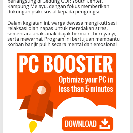
berlangsung di Gedung GOR Youth Center,
Kampung Melayu, dengan fokus memberikan
dukungan psikososial kepada pengungsi.
Dalam kegiatan ini, warga dewasa mengikuti sesi
relaksasi olah napas untuk meredakan stres,
sementara anak-anak diajak bermain, bernyanyi,
serta mewarnai. Program ini bertujuan membantu
korban banjir pulih secara mental dan emosional.