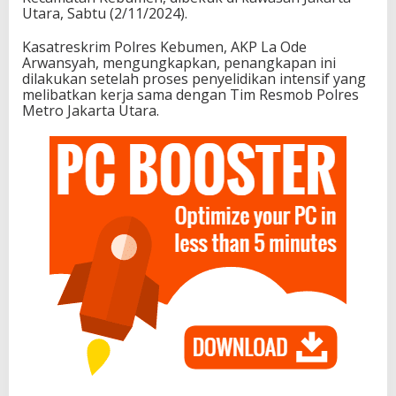
Utara, Sabtu (2/11/2024).
Kasatreskrim Polres Kebumen, AKP La Ode
Arwansyah, mengungkapkan, penangkapan ini
dilakukan setelah proses penyelidikan intensif yang
melibatkan kerja sama dengan Tim Resmob Polres
Metro Jakarta Utara.