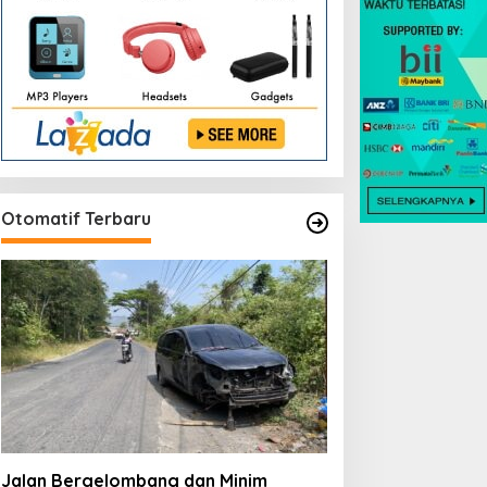
Otomatif Terbaru
Jalan Bergelombang dan Minim