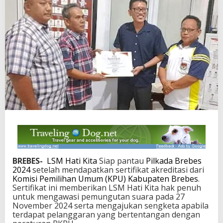
BREBES-
LSM Hati Kita
Siap pantau
Pilkada Brebes
2024
setelah mendapatkan sertifikat akreditasi dari
Komisi Pemilihan Umum (KPU) Kabupaten Brebes
.
Sertifikat ini memberikan LSM Hati Kita hak penuh
untuk mengawasi pemungutan suara pada 27
November 2024 serta mengajukan sengketa apabila
terdapat pelanggaran yang bertentangan dengan