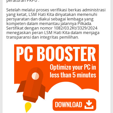
peraturan PKPU .
Setelah melalui proses verifikasi berkas administrasi
yang ketat, LSM Hati Kita dinyatakan memenuhi
persyaratan dan diakui sebagai lembaga yang
kompeten dalam memantau jalannya Pilkada.
Sertifikat dengan nomor 1082/03.2Kt/3329/2024
menegaskan peran LSM Hati Kita dalam menjaga
transparansi dan integritas pemilihan.