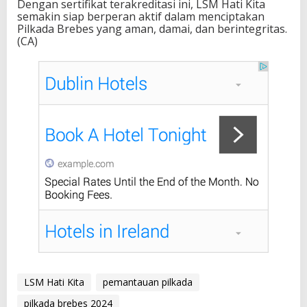
Dengan sertifikat terakreditasi ini, LSM Hati Kita
semakin siap berperan aktif dalam menciptakan
Pilkada Brebes yang aman, damai, dan berintegritas.
(CA)
LSM Hati Kita
pemantauan pilkada
pilkada brebes 2024