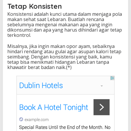
Tetap Konsisten
Konsistensi adalah kunci utama dalam menjaga pola
makan sehat saat Lebaran. Buatlah rencana
sebelumnya mengenai makanan apa yang ingin
dikonsumsi dan apa yang harus dihindari agar tetap
terkontrol.
Misalnya, jika ingin makan opor ayam, sebaiknya
hindari rendang atau gulai agar asupan kalori tetap
seimbang. Dengan konsistensi yang baik, kamu
tetap bisa menikmati hidangan Lebaran tanpa
khawatir berat badan naik.(*)