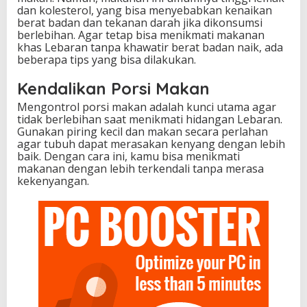
dan kolesterol, yang bisa menyebabkan kenaikan
berat badan dan tekanan darah jika dikonsumsi
berlebihan. Agar tetap bisa menikmati makanan
khas Lebaran tanpa khawatir berat badan naik, ada
beberapa tips yang bisa dilakukan.
Kendalikan Porsi Makan
Mengontrol porsi makan adalah kunci utama agar
tidak berlebihan saat menikmati hidangan Lebaran.
Gunakan piring kecil dan makan secara perlahan
agar tubuh dapat merasakan kenyang dengan lebih
baik. Dengan cara ini, kamu bisa menikmati
makanan dengan lebih terkendali tanpa merasa
kekenyangan.