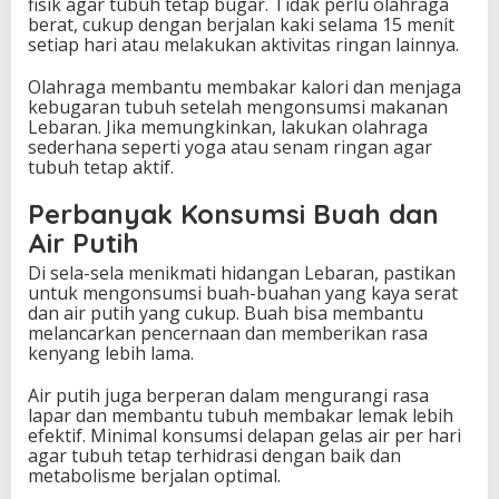
fisik agar tubuh tetap bugar. Tidak perlu olahraga
berat, cukup dengan berjalan kaki selama 15 menit
setiap hari atau melakukan aktivitas ringan lainnya.
Olahraga membantu membakar kalori dan menjaga
kebugaran tubuh setelah mengonsumsi makanan
Lebaran. Jika memungkinkan, lakukan olahraga
sederhana seperti yoga atau senam ringan agar
tubuh tetap aktif.
Perbanyak Konsumsi Buah dan
Air Putih
Di sela-sela menikmati hidangan Lebaran, pastikan
untuk mengonsumsi buah-buahan yang kaya serat
dan air putih yang cukup. Buah bisa membantu
melancarkan pencernaan dan memberikan rasa
kenyang lebih lama.
Air putih juga berperan dalam mengurangi rasa
lapar dan membantu tubuh membakar lemak lebih
efektif. Minimal konsumsi delapan gelas air per hari
agar tubuh tetap terhidrasi dengan baik dan
metabolisme berjalan optimal.