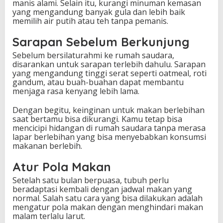
manis alami. Selain itu, kurangi minuman kemasan
yang mengandung banyak gula dan lebih baik
memilih air putih atau teh tanpa pemanis.
Sarapan Sebelum Berkunjung
Sebelum bersilaturahmi ke rumah saudara,
disarankan untuk sarapan terlebih dahulu. Sarapan
yang mengandung tinggi serat seperti oatmeal, roti
gandum, atau buah-buahan dapat membantu
menjaga rasa kenyang lebih lama.
Dengan begitu, keinginan untuk makan berlebihan
saat bertamu bisa dikurangi. Kamu tetap bisa
mencicipi hidangan di rumah saudara tanpa merasa
lapar berlebihan yang bisa menyebabkan konsumsi
makanan berlebih.
Atur Pola Makan
Setelah satu bulan berpuasa, tubuh perlu
beradaptasi kembali dengan jadwal makan yang
normal. Salah satu cara yang bisa dilakukan adalah
mengatur pola makan dengan menghindari makan
malam terlalu larut.