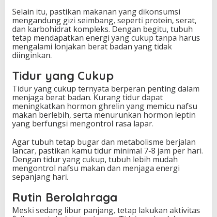
Selain itu, pastikan makanan yang dikonsumsi
mengandung gizi seimbang, seperti protein, serat,
dan karbohidrat kompleks. Dengan begitu, tubuh
tetap mendapatkan energi yang cukup tanpa harus
mengalami lonjakan berat badan yang tidak
diinginkan.
Tidur yang Cukup
Tidur yang cukup ternyata berperan penting dalam
menjaga berat badan. Kurang tidur dapat
meningkatkan hormon ghrelin yang memicu nafsu
makan berlebih, serta menurunkan hormon leptin
yang berfungsi mengontrol rasa lapar.
Agar tubuh tetap bugar dan metabolisme berjalan
lancar, pastikan kamu tidur minimal 7-8 jam per hari.
Dengan tidur yang cukup, tubuh lebih mudah
mengontrol nafsu makan dan menjaga energi
sepanjang hari.
Rutin Berolahraga
Meski sedang libur panjang, tetap lakukan aktivitas