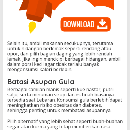
Selain itu, ambil makanan secukupnya, terutama
untuk hidangan berlemak seperti rendang atau
opor, dan pilih bagian daging yang lebih rendah
lemak. Jika ingin mencicipi berbagai hidangan, ambil
dalam porsi kecil agar tidak terlalu banyak
mengonsumsi kalori berlebih.
Batasi Asupan Gula
Berbagai camilan manis seperti kue nastar, putri
salju, serta minuman sirup dan es buah biasanya
tersedia saat Lebaran. Konsumsi gula berlebih dapat
meningkatkan risiko obesitas dan diabetes,
sehingga penting untuk membatasi asupannya.
Pilih alternatif yang lebih sehat seperti buah-buahan
segar atau kurma yang tetap memberikan rasa