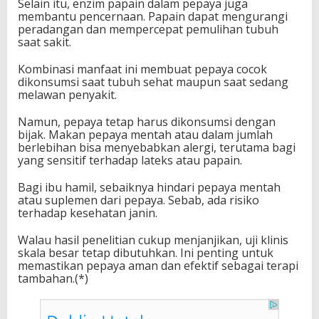
Selain itu, enzim papain dalam pepaya juga
membantu pencernaan. Papain dapat mengurangi
peradangan dan mempercepat pemulihan tubuh
saat sakit.
Kombinasi manfaat ini membuat pepaya cocok
dikonsumsi saat tubuh sehat maupun saat sedang
melawan penyakit.
Namun, pepaya tetap harus dikonsumsi dengan
bijak. Makan pepaya mentah atau dalam jumlah
berlebihan bisa menyebabkan alergi, terutama bagi
yang sensitif terhadap lateks atau papain.
Bagi ibu hamil, sebaiknya hindari pepaya mentah
atau suplemen dari pepaya. Sebab, ada risiko
terhadap kesehatan janin.
Walau hasil penelitian cukup menjanjikan, uji klinis
skala besar tetap dibutuhkan. Ini penting untuk
memastikan pepaya aman dan efektif sebagai terapi
tambahan.(*)