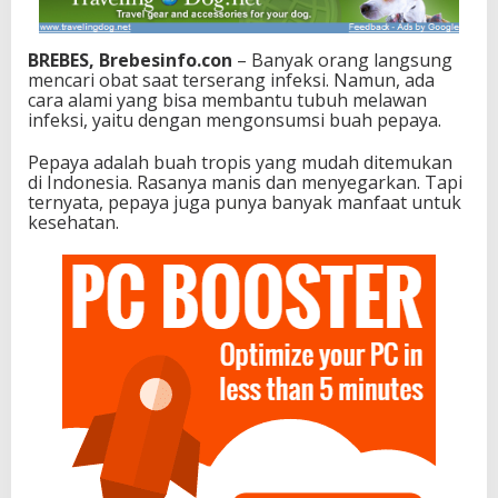
BREBES, Brebesinfo.con
– Banyak orang langsung
mencari obat saat terserang infeksi. Namun, ada
cara alami yang bisa membantu tubuh melawan
infeksi, yaitu dengan mengonsumsi buah pepaya.
Pepaya adalah buah tropis yang mudah ditemukan
di Indonesia. Rasanya manis dan menyegarkan. Tapi
ternyata, pepaya juga punya banyak manfaat untuk
kesehatan.