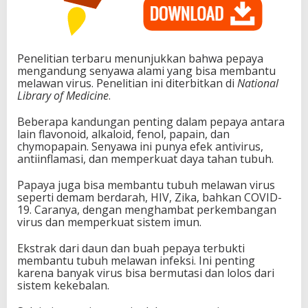
Penelitian terbaru menunjukkan bahwa pepaya
mengandung senyawa alami yang bisa membantu
melawan virus. Penelitian ini diterbitkan di
National
Library of Medicine
.
Beberapa kandungan penting dalam pepaya antara
lain flavonoid, alkaloid, fenol, papain, dan
chymopapain. Senyawa ini punya efek antivirus,
antiinflamasi, dan memperkuat daya tahan tubuh.
Papaya juga bisa membantu tubuh melawan virus
seperti demam berdarah, HIV, Zika, bahkan COVID-
19. Caranya, dengan menghambat perkembangan
virus dan memperkuat sistem imun.
Ekstrak dari daun dan buah pepaya terbukti
membantu tubuh melawan infeksi. Ini penting
karena banyak virus bisa bermutasi dan lolos dari
sistem kekebalan.