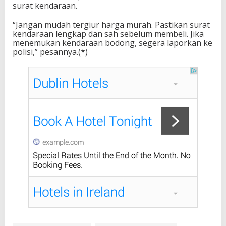
surat kendaraan.
“Jangan mudah tergiur harga murah. Pastikan surat
kendaraan lengkap dan sah sebelum membeli. Jika
menemukan kendaraan bodong, segera laporkan ke
polisi,” pesannya.(*)