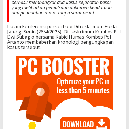
berhasil membongkar dua kasus kejahatan besar
yang melibatkan pemalsuan dokumen kendaraan
dan penadahan motor tanpa surat resmi.
Dalam konferensi pers di Lobi Ditreskrimum Polda
Jateng, Senin (28/4/2025), Dirreskrimum Kombes Pol
Dwi Subagio bersama Kabid Humas Kombes Pol
Artanto membeberkan kronologi pengungkapan
kasus tersebut.