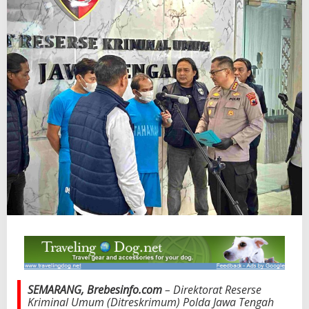
SEMARANG, Brebesinfo.com
– Direktorat Reserse
Kriminal Umum (Ditreskrimum) Polda Jawa Tengah