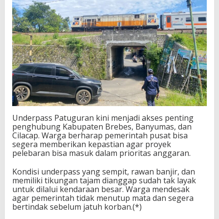
Underpass Patuguran kini menjadi akses penting
penghubung Kabupaten Brebes, Banyumas, dan
Cilacap. Warga berharap pemerintah pusat bisa
segera memberikan kepastian agar proyek
pelebaran bisa masuk dalam prioritas anggaran.
Kondisi underpass yang sempit, rawan banjir, dan
memiliki tikungan tajam dianggap sudah tak layak
untuk dilalui kendaraan besar. Warga mendesak
agar pemerintah tidak menutup mata dan segera
bertindak sebelum jatuh korban.(*)