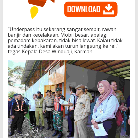
“Underpass itu sekarang sangat sempit, rawan
banjir dan kecelakaan. Mobil besar, apalagi
pemadam kebakaran, tidak bisa lewat. Kalau tidak
ada tindakan, kami akan turun langsung ke rel,”
tegas Kepala Desa Winduaji, Karman.