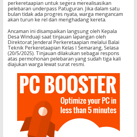
perkeretaapian untuk segera merealisasikan
pelebaran underpass Patuguran. Jika dalam satu
bulan tidak ada progres nyata, warga mengancam
akan turun ke rel dan menghadang kereta.
Ancaman ini disampaikan langsung oleh Kepala
Desa Winduaji saat tinjauan lapangan oleh
Direktorat Jenderal Perkeretaapian melalui Balai
Teknik Perkeretaapian Kelas I Semarang, Selasa
(20/5/2025). Tinjauan dilakukan sebagai respons
atas permohonan pelebaran yang sudah tiga kali
diajukan warga lewat surat resmi.