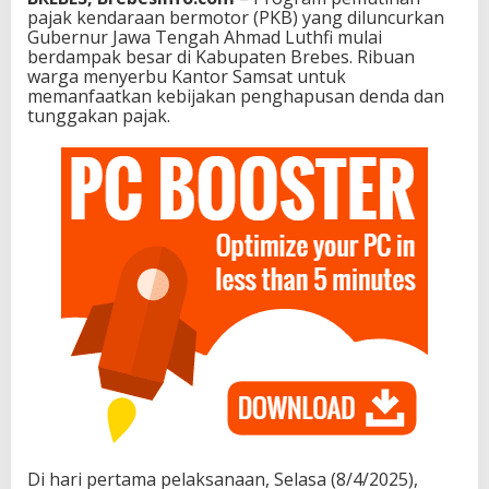
pajak kendaraan bermotor (PKB) yang diluncurkan
Gubernur Jawa Tengah Ahmad Luthfi mulai
berdampak besar di Kabupaten Brebes. Ribuan
warga menyerbu Kantor Samsat untuk
memanfaatkan kebijakan penghapusan denda dan
tunggakan pajak.
Di hari pertama pelaksanaan, Selasa (8/4/2025),