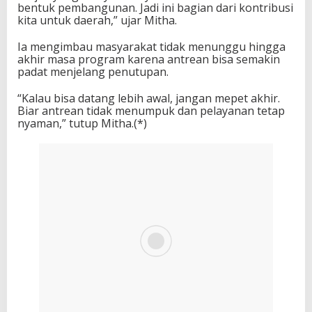
bentuk pembangunan. Jadi ini bagian dari kontribusi
kita untuk daerah,” ujar Mitha.
Ia mengimbau masyarakat tidak menunggu hingga
akhir masa program karena antrean bisa semakin
padat menjelang penutupan.
“Kalau bisa datang lebih awal, jangan mepet akhir.
Biar antrean tidak menumpuk dan pelayanan tetap
nyaman,” tutup Mitha.(*)