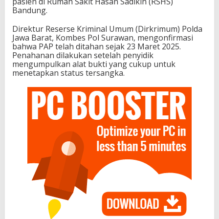
pasien di Rumah Sakit Hasan Sadikin (RSHS)
Bandung.
Direktur Reserse Kriminal Umum (Dirkrimum) Polda
Jawa Barat, Kombes Pol Surawan, mengonfirmasi
bahwa PAP telah ditahan sejak 23 Maret 2025.
Penahanan dilakukan setelah penyidik
mengumpulkan alat bukti yang cukup untuk
menetapkan status tersangka.