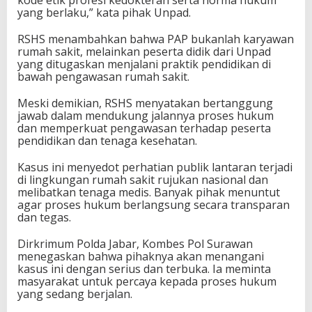
yang berlaku,” kata pihak Unpad.
RSHS menambahkan bahwa PAP bukanlah karyawan
rumah sakit, melainkan peserta didik dari Unpad
yang ditugaskan menjalani praktik pendidikan di
bawah pengawasan rumah sakit.
Meski demikian, RSHS menyatakan bertanggung
jawab dalam mendukung jalannya proses hukum
dan memperkuat pengawasan terhadap peserta
pendidikan dan tenaga kesehatan.
Kasus ini menyedot perhatian publik lantaran terjadi
di lingkungan rumah sakit rujukan nasional dan
melibatkan tenaga medis. Banyak pihak menuntut
agar proses hukum berlangsung secara transparan
dan tegas.
Dirkrimum Polda Jabar, Kombes Pol Surawan
menegaskan bahwa pihaknya akan menangani
kasus ini dengan serius dan terbuka. Ia meminta
masyarakat untuk percaya kepada proses hukum
yang sedang berjalan.