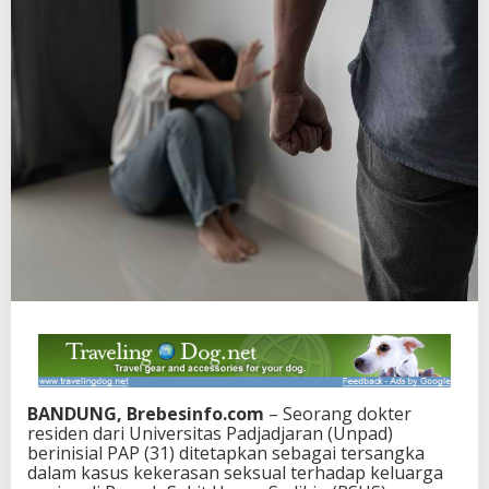
BANDUNG, Brebesinfo.com
– Seorang dokter
residen dari Universitas Padjadjaran (Unpad)
berinisial PAP (31) ditetapkan sebagai tersangka
dalam kasus kekerasan seksual terhadap keluarga