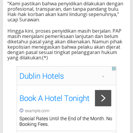
“Kami pastikan bahwa penyidikan dilakukan dengan
profesional, transparan, dan tanpa pandang bulu.
Hak-hak korban akan kami lindungi sepenuhnya,”
ucap Surawan.
Hingga kini, proses penyidikan masih berjalan. PAP
masih menjalani pemeriksaan lanjutan dan belum
diketahui pasal yang akan dikenakan. Namun pihak
kepolisian menegaskan bahwa pelaku akan dijerat
dengan pasal sesuai tingkat pelanggaran hukum
yang dilakukan.(*)