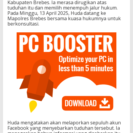
Kabupaten Brebes. Ia merasa dirugikan atas
tuduhan itu dan memilih menempuh jalur hukum.
Pada Minggu, 13 April 2025, Huda datang ke
Mapolres Brebes bersama kuasa hukumnya untuk
berkonsultasi.
Huda mengatakan akan melaporkan sepuluh akun
Facebook yang menyebarkan tuduhan tersebut. Ia