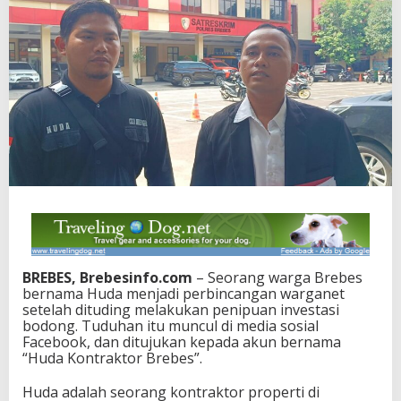
BREBES, Brebesinfo.com
– Seorang warga Brebes
bernama Huda menjadi perbincangan warganet
setelah dituding melakukan penipuan investasi
bodong. Tuduhan itu muncul di media sosial
Facebook, dan ditujukan kepada akun bernama
“Huda Kontraktor Brebes”.
Huda adalah seorang kontraktor properti di