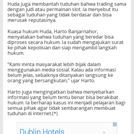
Huda juga membantah tuduhan bahwa trading sama
dengan judi atau permainan slot. Ia menyebut itu
sebagai tuduhan yang tidak berdasar dan bisa
merusak reputasinya.
Kuasa hukum Huda, Harto Banjarnahor,
menyatakan bahwa tuduhan yang beredar bisa
diproses secara hukum. Ia sudah mengajukan surat
ke pihak kepolisian dan siap mengambil langkah
hukum.
“Kami minta masyarakat lebih bijak dalam
menggunakan media sosial. Kalau ada informasi
belum jelas, sebaiknya ditanyakan langsung ke
orang yang bersangkutan,” ujar Harto.
Harto juga mengingatkan bahwa menyebarkan
informasi yang belum tentu benar bisa berakibat
hukum. Ia berharap kasus ini menjadi pelajaran bagi
semua pihak agar tidak sembarangan membuat
tuduhan di internet.(*)