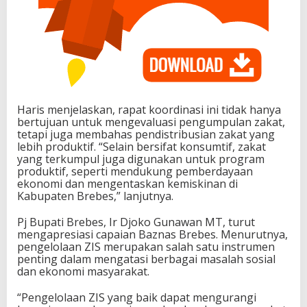
Haris menjelaskan, rapat koordinasi ini tidak hanya
bertujuan untuk mengevaluasi pengumpulan zakat,
tetapi juga membahas pendistribusian zakat yang
lebih produktif. “Selain bersifat konsumtif, zakat
yang terkumpul juga digunakan untuk program
produktif, seperti mendukung pemberdayaan
ekonomi dan mengentaskan kemiskinan di
Kabupaten Brebes,” lanjutnya.
Pj Bupati Brebes, Ir Djoko Gunawan MT, turut
mengapresiasi capaian Baznas Brebes. Menurutnya,
pengelolaan ZIS merupakan salah satu instrumen
penting dalam mengatasi berbagai masalah sosial
dan ekonomi masyarakat.
“Pengelolaan ZIS yang baik dapat mengurangi