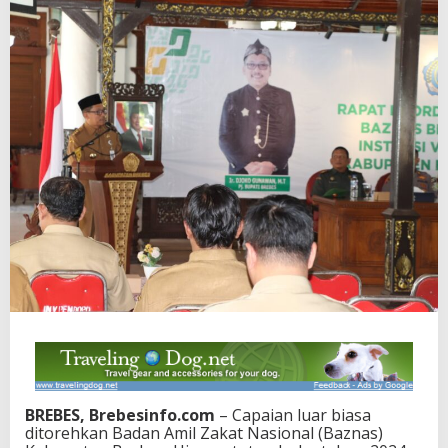
BREBES, Brebesinfo.com
– Capaian luar biasa
ditorehkan Badan Amil Zakat Nasional (Baznas)