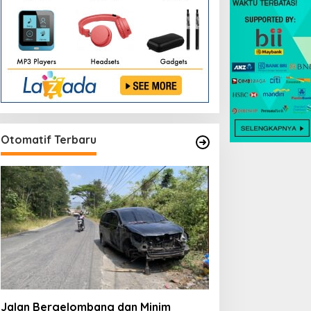
Otomatif Terbaru
Jalan Bergelombang dan Minim