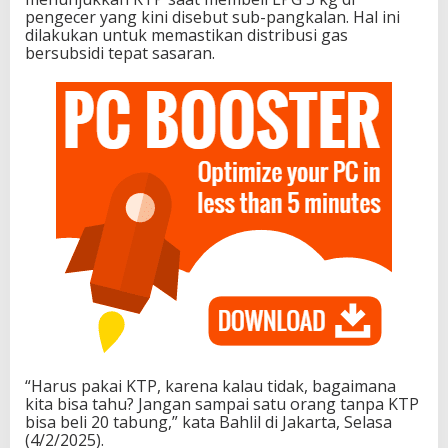
pengecer yang kini disebut sub-pangkalan. Hal ini
dilakukan untuk memastikan distribusi gas
bersubsidi tepat sasaran.
“Harus pakai KTP, karena kalau tidak, bagaimana
kita bisa tahu? Jangan sampai satu orang tanpa KTP
bisa beli 20 tabung,” kata Bahlil di Jakarta, Selasa
(4/2/2025).