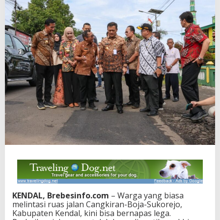
KENDAL, Brebesinfo.com
– Warga yang biasa
melintasi ruas jalan Cangkiran-Boja-Sukorejo,
Kabupaten Kendal, kini bisa bernapas lega.