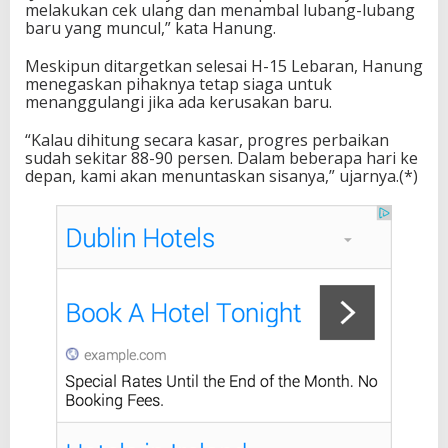
melakukan cek ulang dan menambal lubang-lubang
baru yang muncul,” kata Hanung.
Meskipun ditargetkan selesai H-15 Lebaran, Hanung
menegaskan pihaknya tetap siaga untuk
menanggulangi jika ada kerusakan baru.
“Kalau dihitung secara kasar, progres perbaikan
sudah sekitar 88-90 persen. Dalam beberapa hari ke
depan, kami akan menuntaskan sisanya,” ujarnya.(*)