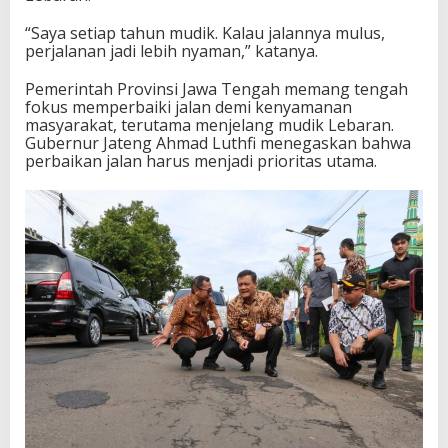
“Saya setiap tahun mudik. Kalau jalannya mulus,
perjalanan jadi lebih nyaman,” katanya.
Pemerintah Provinsi Jawa Tengah memang tengah
fokus memperbaiki jalan demi kenyamanan
masyarakat, terutama menjelang mudik Lebaran.
Gubernur Jateng Ahmad Luthfi menegaskan bahwa
perbaikan jalan harus menjadi prioritas utama.