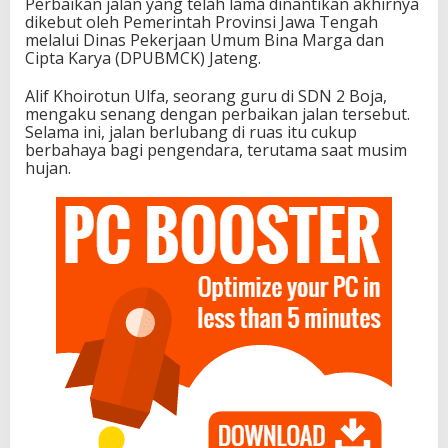
Perbaikan jalan yang telah lama dinantikan akhirnya
dikebut oleh Pemerintah Provinsi Jawa Tengah
melalui Dinas Pekerjaan Umum Bina Marga dan
Cipta Karya (DPUBMCK) Jateng.
Alif Khoirotun Ulfa, seorang guru di SDN 2 Boja,
mengaku senang dengan perbaikan jalan tersebut.
Selama ini, jalan berlubang di ruas itu cukup
berbahaya bagi pengendara, terutama saat musim
hujan.