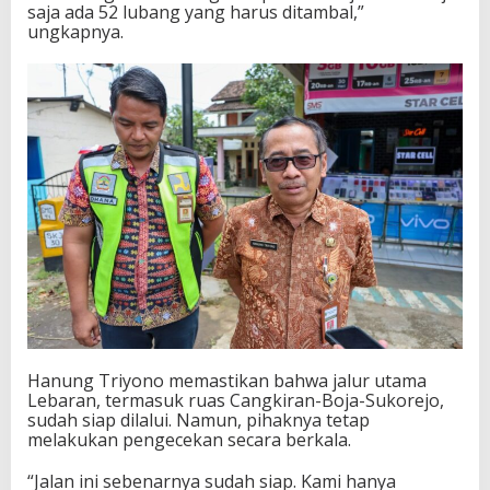
saja ada 52 lubang yang harus ditambal,”
ungkapnya.
Hanung Triyono memastikan bahwa jalur utama
Lebaran, termasuk ruas Cangkiran-Boja-Sukorejo,
sudah siap dilalui. Namun, pihaknya tetap
melakukan pengecekan secara berkala.
“Jalan ini sebenarnya sudah siap. Kami hanya