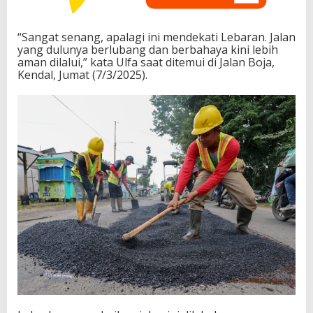
“Sangat senang, apalagi ini mendekati Lebaran. Jalan
yang dulunya berlubang dan berbahaya kini lebih
aman dilalui,” kata Ulfa saat ditemui di Jalan Boja,
Kendal, Jumat (7/3/2025).