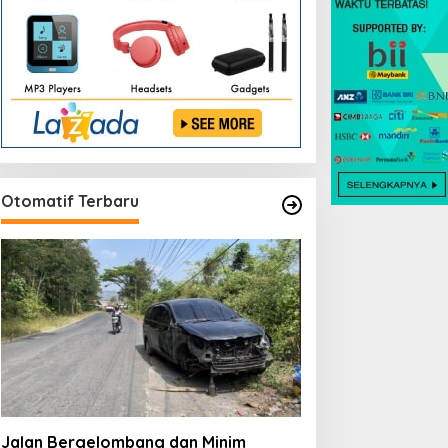
Otomatif Terbaru
Jalan Bergelombang dan Minim