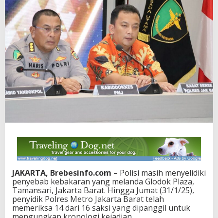
JAKARTA, Brebesinfo.com
– Polisi masih menyelidiki
penyebab kebakaran yang melanda Glodok Plaza,
Tamansari, Jakarta Barat. Hingga Jumat (31/1/25),
penyidik Polres Metro Jakarta Barat telah
memeriksa 14 dari 16 saksi yang dipanggil untuk
mengungkap kronologi kejadian.