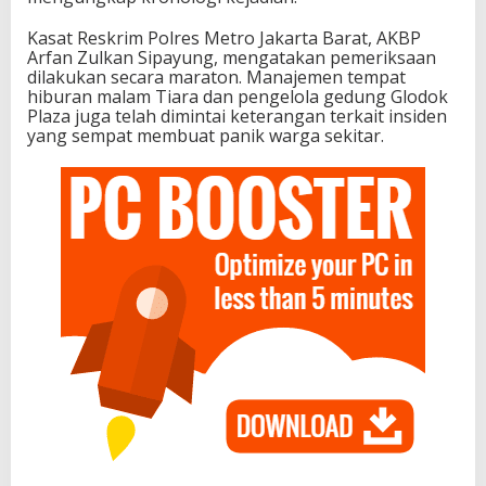
Kasat Reskrim Polres Metro Jakarta Barat, AKBP
Arfan Zulkan Sipayung, mengatakan pemeriksaan
dilakukan secara maraton. Manajemen tempat
hiburan malam Tiara dan pengelola gedung Glodok
Plaza juga telah dimintai keterangan terkait insiden
yang sempat membuat panik warga sekitar.