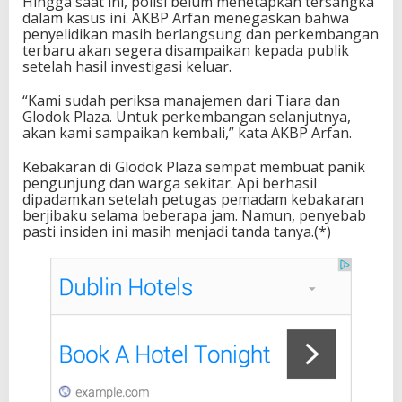
Hingga saat ini, polisi belum menetapkan tersangka
dalam kasus ini. AKBP Arfan menegaskan bahwa
penyelidikan masih berlangsung dan perkembangan
terbaru akan segera disampaikan kepada publik
setelah hasil investigasi keluar.
“Kami sudah periksa manajemen dari Tiara dan
Glodok Plaza. Untuk perkembangan selanjutnya,
akan kami sampaikan kembali,” kata AKBP Arfan.
Kebakaran di Glodok Plaza sempat membuat panik
pengunjung dan warga sekitar. Api berhasil
dipadamkan setelah petugas pemadam kebakaran
berjibaku selama beberapa jam. Namun, penyebab
pasti insiden ini masih menjadi tanda tanya.(*)