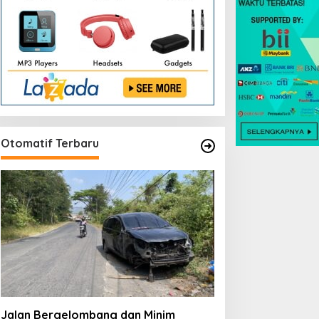
Otomatif Terbaru
Jalan Bergelombang dan Minim